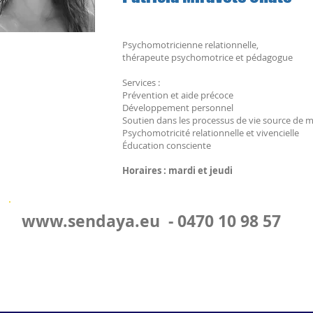
Psychomotricienne relationnelle,
thérapeute psychomotrice et pédagogue
Services :
Prévention et aide précoce
Développement personnel
Soutien dans les processus de vie source de m
Psychomotricité relationnelle et vivencielle
Éducation consciente
Horaires : mardi et jeudi
www.sendaya.eu - 0
470 10 98 57